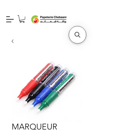
MARQUEUR