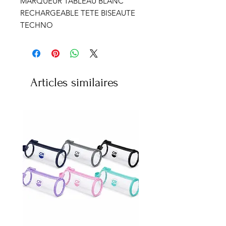
MARQUEUR TABLEAU BLANC
RECHARGEABLE TETE BISEAUTE
TECHNO
Articles similaires