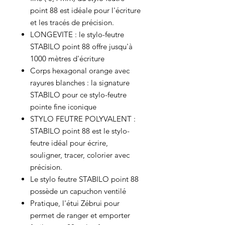
point 88 est idéale pour l'écriture
et les tracés de précision.
LONGEVITE : le stylo-feutre
STABILO point 88 offre jusqu'à
1000 mètres d'écriture
Corps hexagonal orange avec
rayures blanches : la signature
STABILO pour ce stylo-feutre
pointe fine iconique
STYLO FEUTRE POLYVALENT :
STABILO point 88 est le stylo-
feutre idéal pour écrire,
souligner, tracer, colorier avec
précision.
Le stylo feutre STABILO point 88
possède un capuchon ventilé
Pratique, l'étui Zébrui pour
permet de ranger et emporter