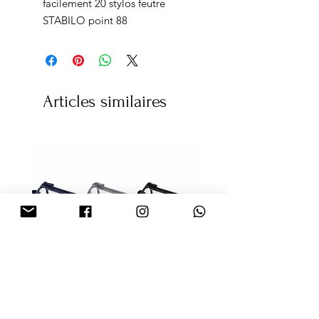
facilement 20 stylos feutre
STABILO point 88
Articles similaires