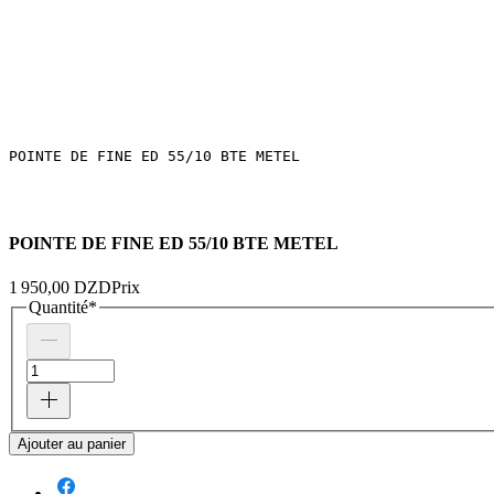
POINTE DE FINE ED 55/10 BTE METEL 
POINTE DE FINE ED 55/10 BTE METEL
1 950,00 DZD
Prix
Quantité
*
Ajouter au panier