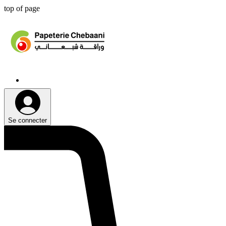
top of page
Se connecter