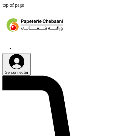
top of page
Se connecter