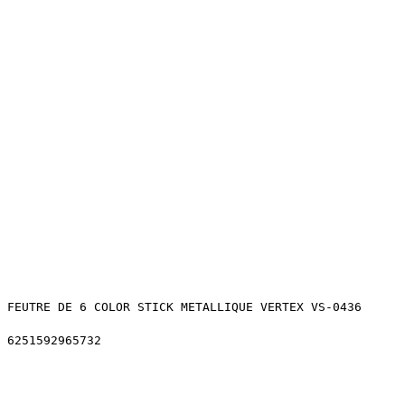
FEUTRE DE 6 COLOR STICK METALLIQUE VERTEX VS-0436
6251592965732