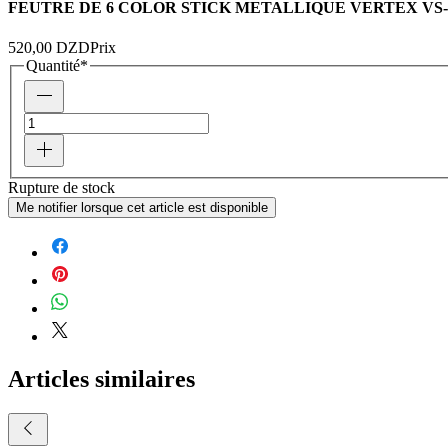
FEUTRE DE 6 COLOR STICK METALLIQUE VERTEX VS-04
520,00 DZD
Prix
Quantité
*
Rupture de stock
Me notifier lorsque cet article est disponible
Articles similaires