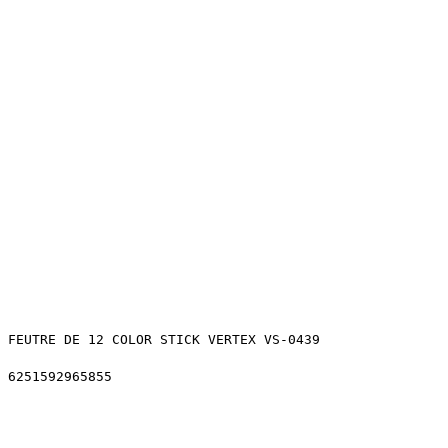
FEUTRE DE 12 COLOR STICK VERTEX VS-0439
6251592965855