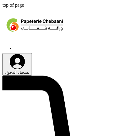
top of page
تسجيل الدخول