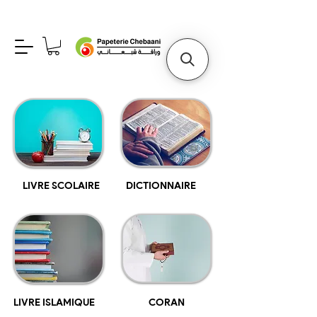
Γ
LIVRE SCOLAIRE
DICTIONNAIRE
LIVRE ISLAMIQUE
CORAN