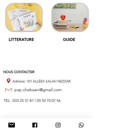
LITTERATURE
GUIDE
NOUS CONTACTER
Adresse: 101 ALLÉES SALAH NEZZAR
pap.chebaani@gmail.com
TEL :
033 25 31 87
/
05 55 70 07 56
Abonnez-vous