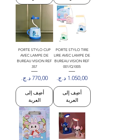
PORTE STYLO CUP
PORTE STYLO TIRE
AVEC LAMPE DE
LIRE AVEC LAMPE DE
BUREAU VISION REF
BUREAU VISION REF
357
001/Q1005
السعر
السعر
أضِف إلى
أضِف إلى
العربة
العربة