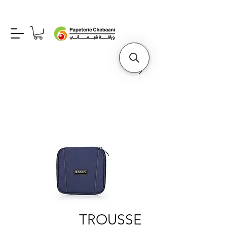
TROUSSE