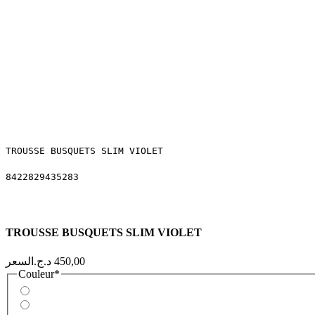
TROUSSE BUSQUETS SLIM VIOLET
8422829435283
TROUSSE BUSQUETS SLIM VIOLET
السعر
Couleur
*