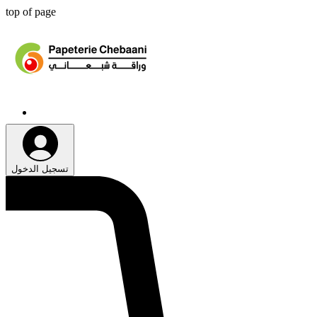
top of page
تسجيل الدخول