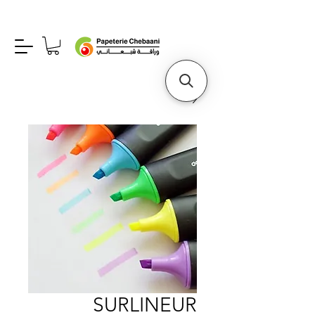
SURLINEUR