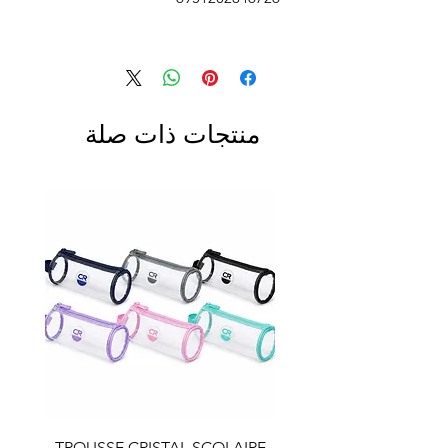
منتجات ذات صلة
LAIRE
TROUSSE CRISTAL SCOLAIRE