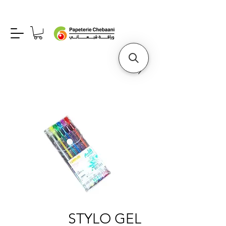
STYLO GEL