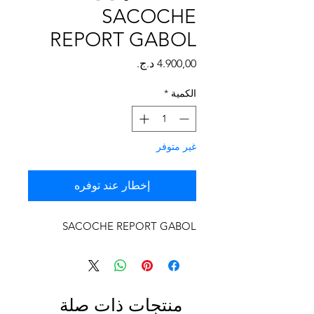
Γ
SACOCHE
REPORT GABOL
السعر
الكمية
*
غير متوفر
إخطار عند توفره
SACOCHE REPORT GABOL
منتجات ذات صلة