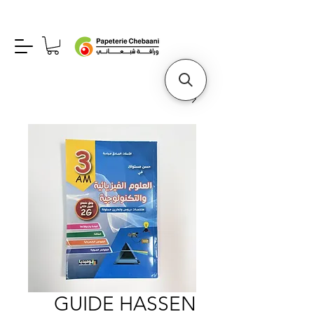
GUIDE HASSEN