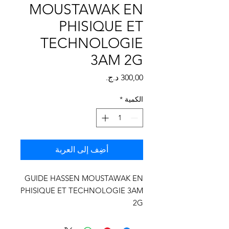
Γ
MOUSTAWAK EN
PHISIQUE ET
TECHNOLOGIE
3AM 2G
السعر
الكمية
*
أضِف إلى العربة
GUIDE HASSEN MOUSTAWAK EN
PHISIQUE ET TECHNOLOGIE 3AM
2G