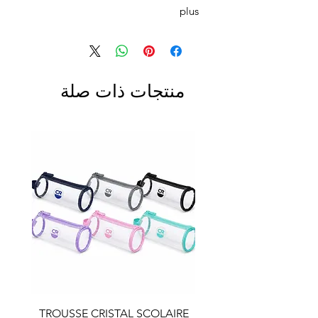
plus
منتجات ذات صلة
LAIRE
TROUSSE CRISTAL SCOLAIRE