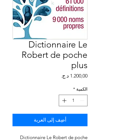
Γ
Dictionnaire Le
Robert de poche
plus
السعر
الكمية
*
أضِف إلى العربة
Dictionnaire Le Robert de poche