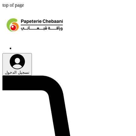
top of page
تسجيل الدخول