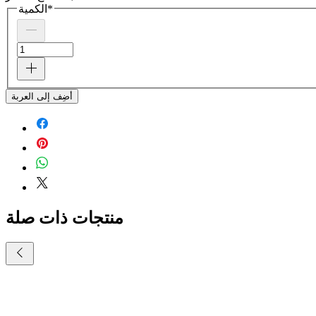
*
الكمية
أضِف إلى العربة
منتجات ذات صلة