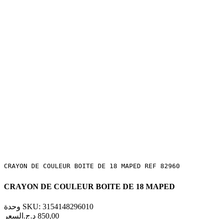
CRAYON DE COULEUR BOITE DE 18 MAPED REF 82960
CRAYON DE COULEUR BOITE DE 18 MAPED
وحدة SKU: 3154148296010
السعر