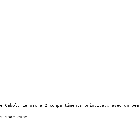
e Gabol. Le sac a 2 compartiments principaux avec un bea
s spacieuse