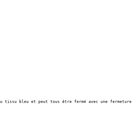
u tissu bleu et peut tous être fermé avec une fermeture 