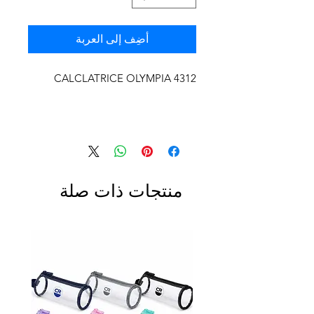
أضِف إلى العربة
CALCLATRICE OLYMPIA 4312
منتجات ذات صلة