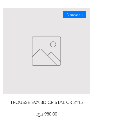
Nouveau
TROUSSE EVA 3D CRISTAL CR-2115
السعر