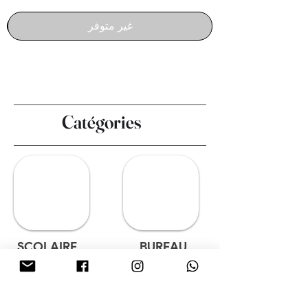
غير متوفر
Catégories
SCOLAIRE
BUREAU