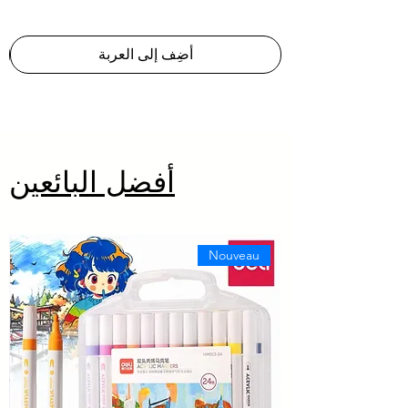
Γ
أضِف إلى العربة
أفضل البائعين
Nouveau