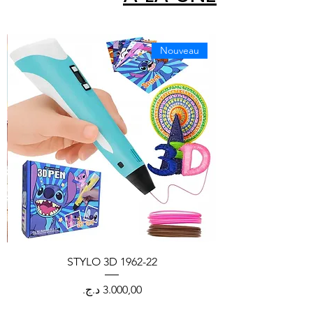
Nouveau
CH
STYLO 3D 1962-22
السعر