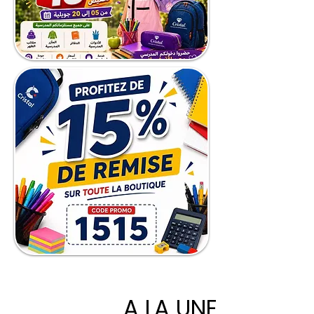
A LA UNE