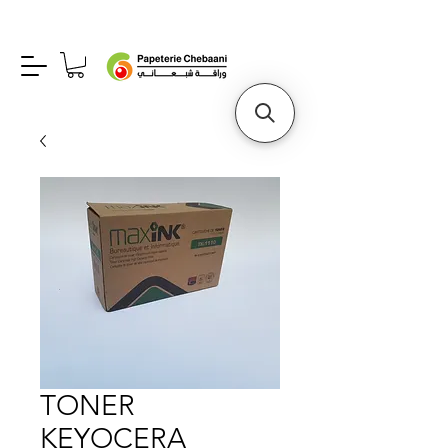
TONER
KEYOCERA