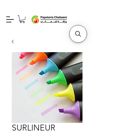
SURLINEUR