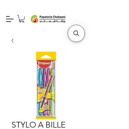
STYLO A BILLE