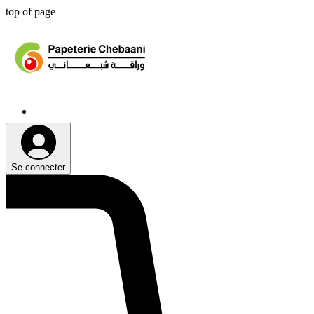
top of page
Se connecter