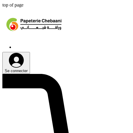
top of page
Se connecter