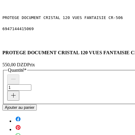
PROTEGE DOCUMENT CRISTAL 120 VUES FANTAISIE CR-506
6947144415069
PROTEGE DOCUMENT CRISTAL 120 VUES FANTAISIE C
550,00 DZD
Prix
Quantité
*
Ajouter au panier