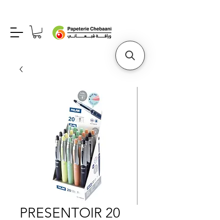
PRESENTOIR 20