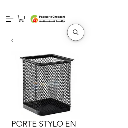
PORTE STYLO EN