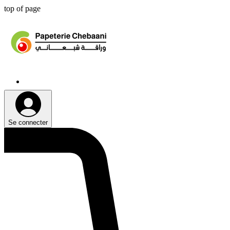
top of page
Se connecter