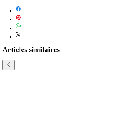
Articles similaires