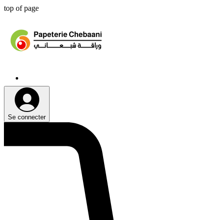
top of page
Se connecter