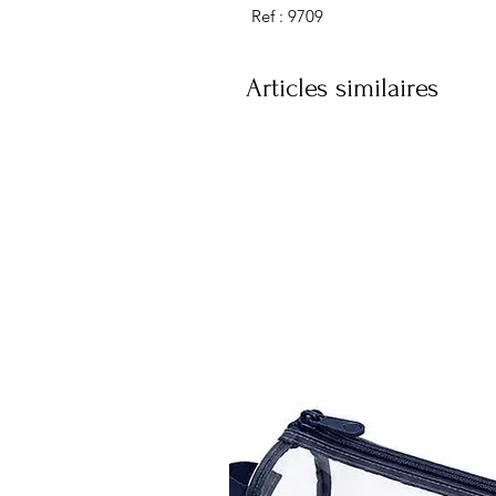
Ref : 9709
Articles similaires