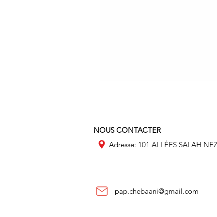
NOUS CONTACTER
Adresse: 101 ALLÉES SALAH NE
pap.chebaani@gmail.com