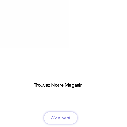
Trouvez Notre Magasin
C'est parti