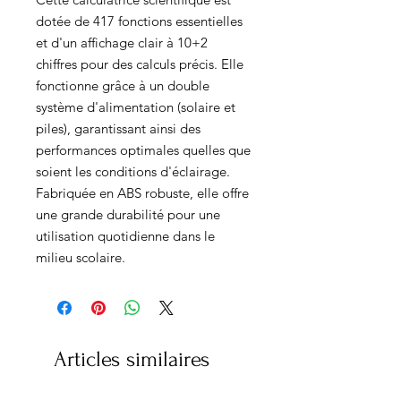
dotée de 417 fonctions essentielles
et d'un affichage clair à 10+2
chiffres pour des calculs précis. Elle
fonctionne grâce à un double
système d'alimentation (solaire et
piles), garantissant ainsi des
performances optimales quelles que
soient les conditions d'éclairage.
Fabriquée en ABS robuste, elle offre
une grande durabilité pour une
utilisation quotidienne dans le
milieu scolaire.
Articles similaires