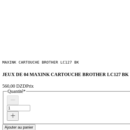
MAXINK CARTOUCHE BROTHER LC127 BK
JEUX DE 04 MAXINK CARTOUCHE BROTHER LC127 BK
560,00 DZD
Prix
Quantité
*
Ajouter au panier