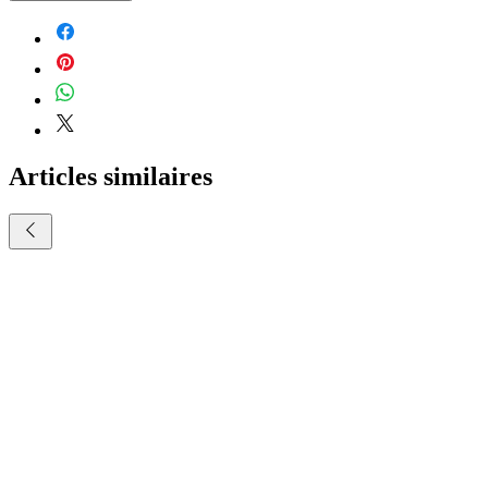
Articles similaires