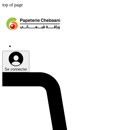
top of page
Se connecter