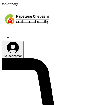
top of page
Se connecter