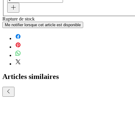
Rupture de stock
Me notifier lorsque cet article est disponible
Articles similaires