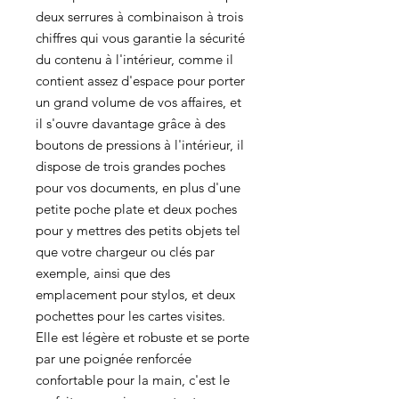
Γ
deux serrures à combinaison à trois
chiffres qui vous garantie la sécurité
du contenu à l'intérieur, comme il
contient assez d'espace pour porter
un grand volume de vos affaires, et
il s'ouvre davantage grâce à des
boutons de pressions à l'intérieur, il
dispose de trois grandes poches
pour vos documents, en plus d'une
petite poche plate et deux poches
pour y mettres des petits objets tel
que votre chargeur ou clés par
exemple, ainsi que des
emplacement pour stylos, et deux
pochettes pour les cartes visites.
Elle est légère et robuste et se porte
par une poignée renforcée
confortable pour la main, c'est le