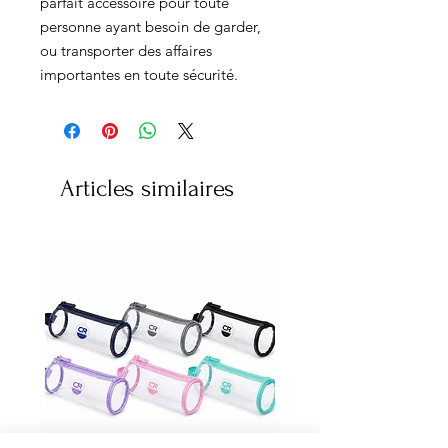
parfait accessoire pour toute
personne ayant besoin de garder,
ou transporter des affaires
importantes en toute sécurité.
Articles similaires