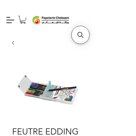
FEUTRE EDDING