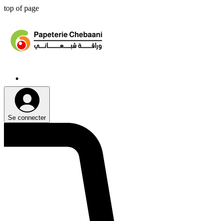
top of page
Se connecter