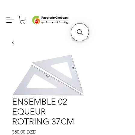
ENSEMBLE 02
EQUEUR
ROTRING 37CM
Prix
350,00 DZD