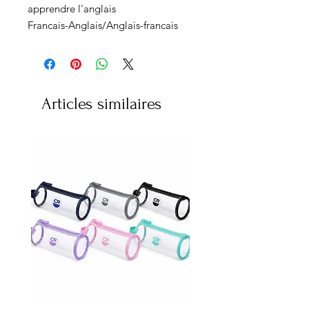
apprendre l'anglais
Francais-Anglais/Anglais-francais
Articles similaires