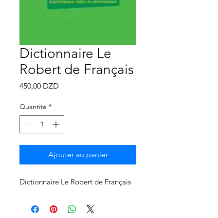
Γ
Dictionnaire Le
Robert de Français
Prix
450,00 DZD
Quantité
*
Ajouter au panier
Dictionnaire Le Robert de Français