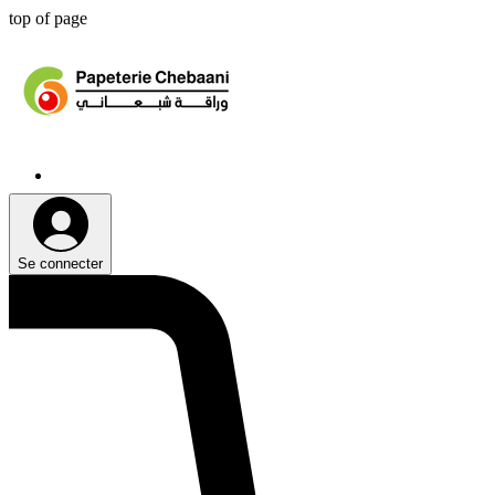
top of page
Se connecter