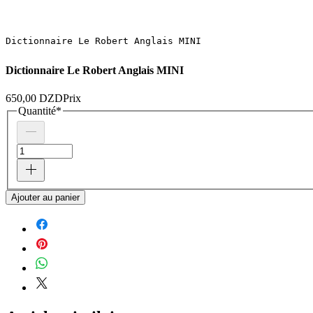
Dictionnaire Le Robert Anglais MINI
Dictionnaire Le Robert Anglais MINI
650,00 DZD
Prix
Quantité
*
Ajouter au panier