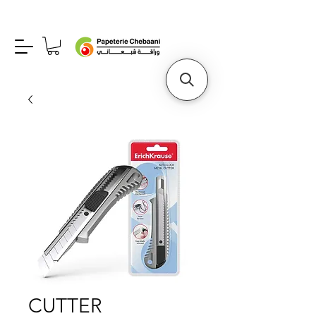
CUTTER