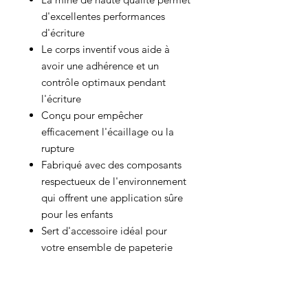
d'excellentes performances
d'écriture
Le corps inventif vous aide à
avoir une adhérence et un
contrôle optimaux pendant
l'écriture
Conçu pour empêcher
efficacement l'écaillage ou la
rupture
Fabriqué avec des composants
respectueux de l'environnement
qui offrent une application sûre
pour les enfants
Sert d'accessoire idéal pour
votre ensemble de papeterie