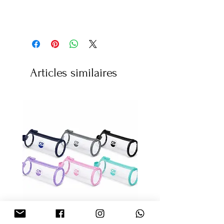
Articles similaires