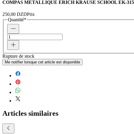
COMPAS METALLIQUE ERICH KRAUSE SCHOOL EK-315
250,00 DZD
Prix
Quantité
*
Rupture de stock
Me notifier lorsque cet article est disponible
Articles similaires