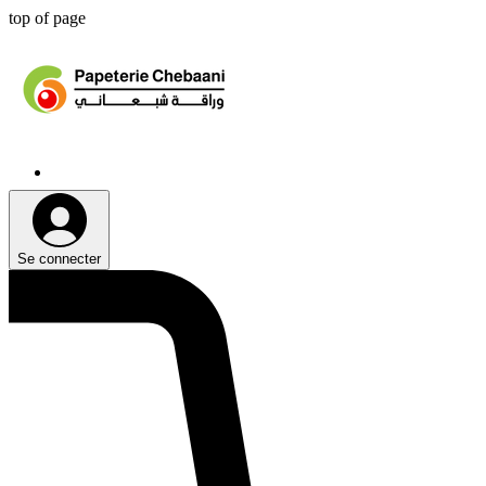
top of page
Se connecter