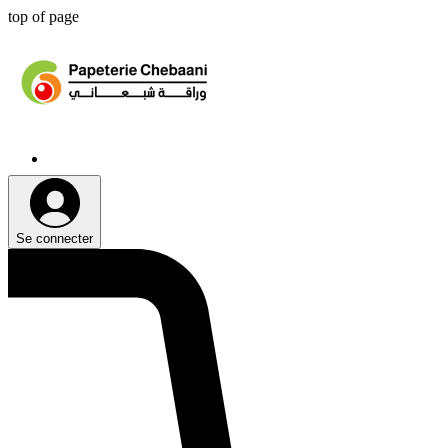
top of page
Se connecter