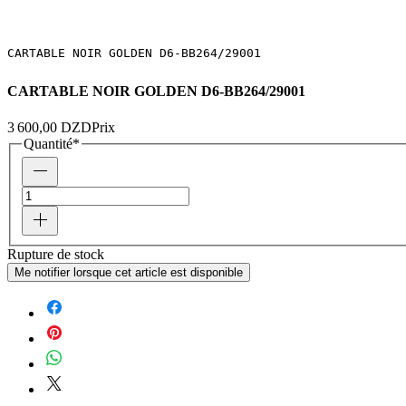
CARTABLE NOIR GOLDEN D6-BB264/29001
CARTABLE NOIR GOLDEN D6-BB264/29001
3 600,00 DZD
Prix
Quantité
*
Rupture de stock
Me notifier lorsque cet article est disponible