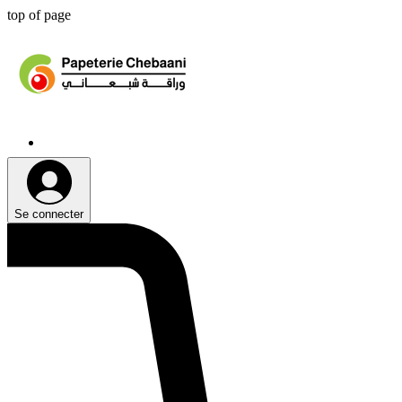
top of page
Se connecter