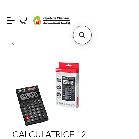
CALCULATRICE 12