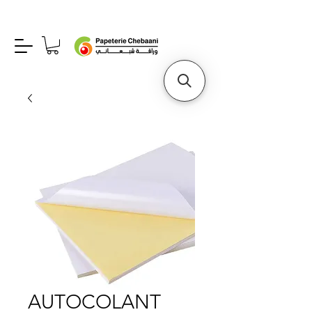
AUTOCOLANT