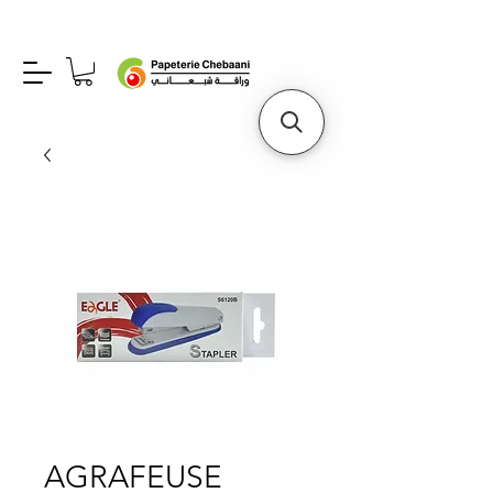
AGRAFEUSE